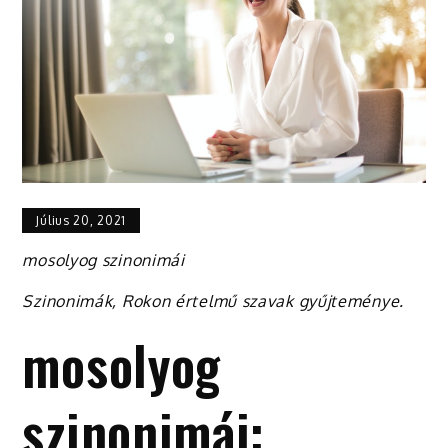
Július 20, 2021
mosolyog szinonimái
Szinonimák, Rokon értelmű szavak gyűjteménye.
mosolyog
szinonimái: