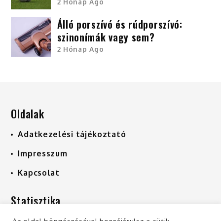
2 Hónap Ago
Álló porszívó és rúdporszívó:
szinonímák vagy sem?
2 Hónap Ago
Oldalak
Adatkezelési tájékoztató
Impresszum
Kapcsolat
Statisztika
A szinonima szó oldalon már
1,302
db