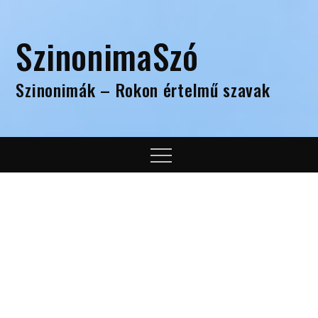
Skip
to
SzinonimaSzó
content
Szinonimák – Rokon értelmű szavak
Menu