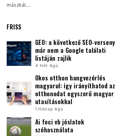
mászkál...
FRISS
GEO: a következő SEO-verseny
már nem a Google találati
listáján zajlik
4 Hét Ago
Okos otthon hangvezérlés
magyarul: így irányíthatod az
otthonodat egyszerű magyar
utasításokkal
1 Hónap Ago
Ai foci vb jóslatok
szóhasználata