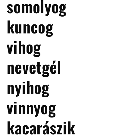
somolyog
kuncog
vihog
nevetgél
nyihog
vinnyog
kacarászik