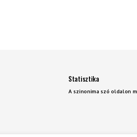
Statisztika
A szinonima szó oldalon 