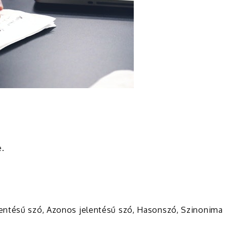
.
entésű szó, Azonos jelentésű szó, Hasonszó, Szinonima