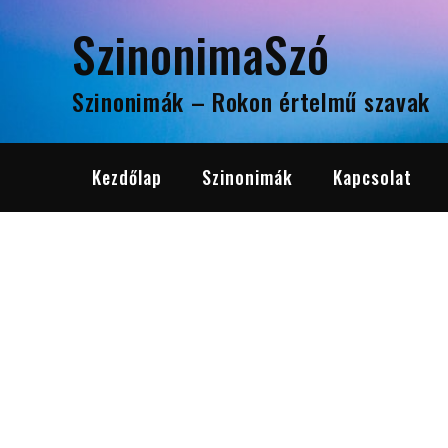
Skip
SzinonimaSzó
to
content
Szinonimák – Rokon értelmű szavak
Kezdőlap
Szinonimák
Kapcsolat