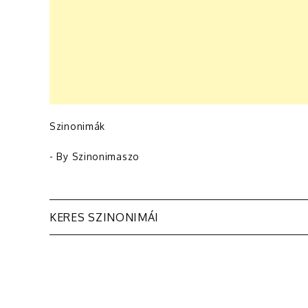
Szinonimák
- By
Szinonimaszo
Bejegyzés
KERES SZINONIMÁI
navigáció