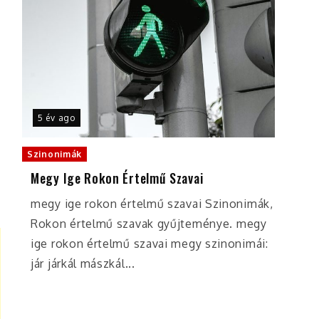
5 év ago
Szinonimák
Megy Ige Rokon Értelmű Szavai
megy ige rokon értelmű szavai Szinonimák,
Rokon értelmű szavak gyűjteménye. megy
ige rokon értelmű szavai megy szinonimái:
jár járkál mászkál...