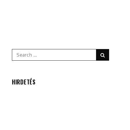
Search
Search
for:
HIRDETÉS