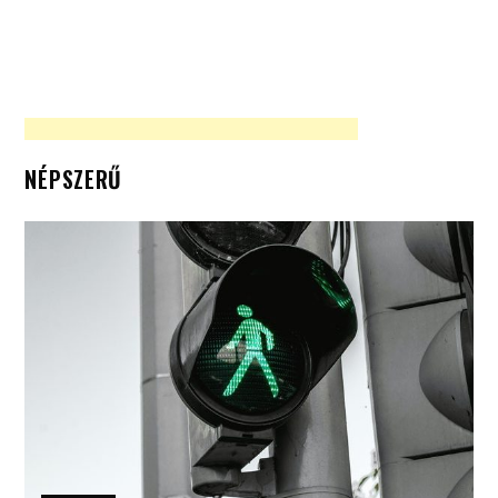
NÉPSZERŰ