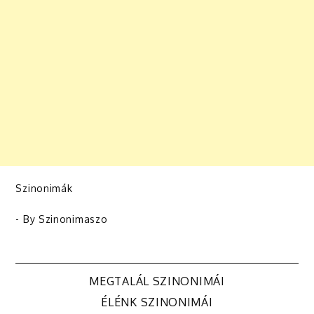
Szinonimák
- By
Szinonimaszo
Bejegyzés
MEGTALÁL SZINONIMÁI
ÉLÉNK SZINONIMÁI