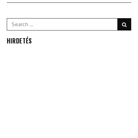
navigáció
Search
Sear
for:
HIRDETÉS