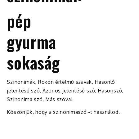
pép
gyurma
sokaság
Szinonimák, Rokon értelmű szavak, Hasonló
jelentésű szó, Azonos jelentésű szó, Hasonszó,
Szinonima szó, Más szóval.
Köszönjük, hogy a szinonimaszó -t használod.