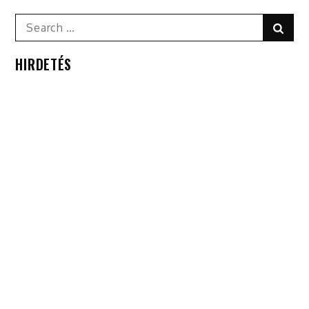
Search
Sear
for:
HIRDETÉS