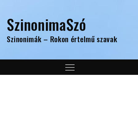
Skip
to
SzinonimaSzó
content
Szinonimák – Rokon értelmű szavak
Menu