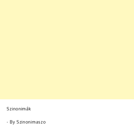
Szinonimák
- By
Szinonimaszo