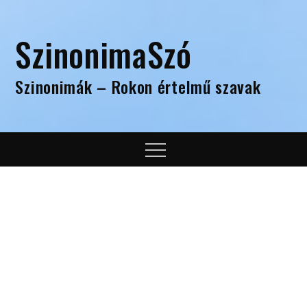
Skip
to
SzinonimaSzó
content
Szinonimák – Rokon értelmű szavak
Menu