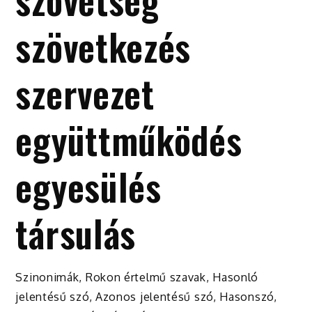
szövetkezés
szervezet
együttműködés
egyesülés
társulás
Szinonimák, Rokon értelmű szavak, Hasonló
jelentésű szó, Azonos jelentésű szó, Hasonszó,