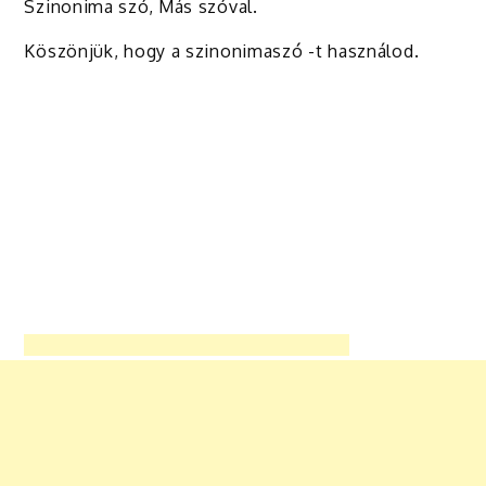
Szinonima szó, Más szóval.
Köszönjük, hogy a szinonimaszó -t használod.