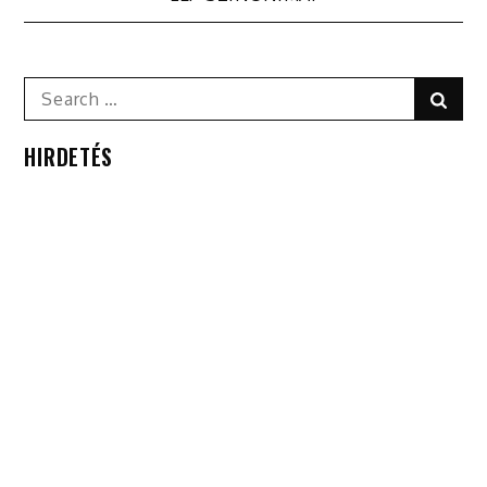
navigáció
Search
Sear
for:
HIRDETÉS