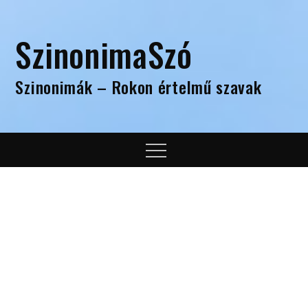
Skip
to
SzinonimaSzó
content
Szinonimák – Rokon értelmű szavak
Menu