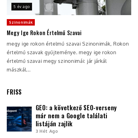
5 év ago
Szinonimák
Megy Ige Rokon Értelmű Szavai
megy ige rokon értelmű szavai Szinonimák, Rokon
értelmű szavak gyűjteménye. megy ige rokon
értelmű szavai megy szinonimái: jár járkál
mászkál...
FRISS
GEO: a következő SEO-verseny
már nem a Google találati
listáján zajlik
3 Hét Ago