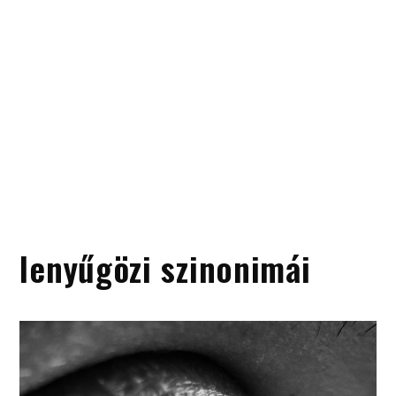
lenyűgözi szinonimái