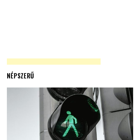
NÉPSZERŰ