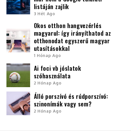
listáján zajlik
3 Hét Ago
Okos otthon hangvezérlés
magyarul: így irányíthatod az
otthonodat egyszerű magyar
utasításokkal
1 Hónap Ago
Ai foci vb jóslatok
szóhasználata
2 Hónap Ago
Álló porszívó és rúdporszívó:
szinonímák vagy sem?
2 Hónap Ago