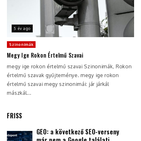
5 év ago
Szinonimák
Megy Ige Rokon Értelmű Szavai
megy ige rokon értelmű szavai Szinonimák, Rokon
értelmű szavak gyűjteménye. megy ige rokon
értelmű szavai megy szinonimái: jár járkál
mászkál...
FRISS
GEO: a következő SEO-verseny
már nem a Google találati