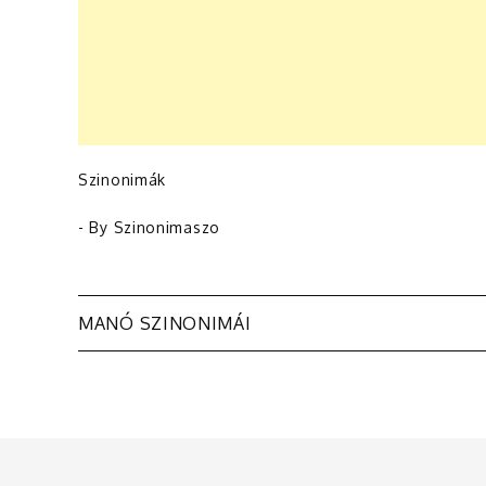
Szinonimák
- By
Szinonimaszo
Bejegyzés
MANÓ SZINONIMÁI
navigáció