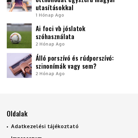
utasításokkal
1 Hónap Ago
Ai foci vb jóslatok
szóhasználata
2 Hónap Ago
Álló porszívó és rúdporszívó:
szinonímák vagy sem?
2 Hónap Ago
Oldalak
Adatkezelési tájékoztató