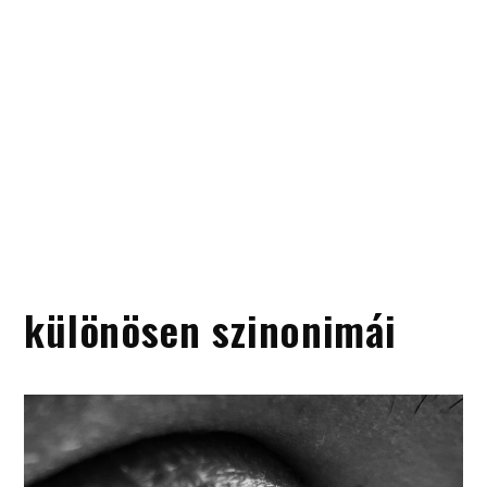
különösen szinonimái