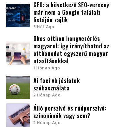
GEO: a következő SEO-verseny
már nem a Google találati
listáján zajlik
3 Hét Ago
Okos otthon hangvezérlés
magyarul: így irányíthatod az
otthonodat egyszerű magyar
utasításokkal
1 Hónap Ago
Ai foci vb jóslatok
szóhasználata
2 Hónap Ago
Álló porszívó és rúdporszívó:
szinonímák vagy sem?
2 Hónap Ago