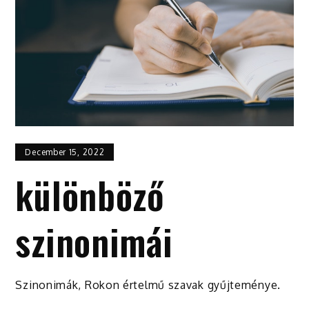
December 15, 2022
különböző
szinonimái
Szinonimák, Rokon értelmű szavak gyűjteménye.