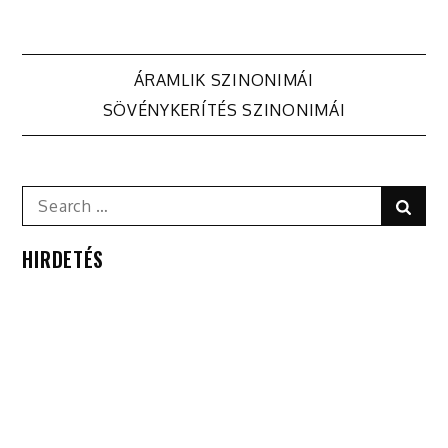
Bejegyzés
ÁRAMLIK SZINONIMÁI
SÖVÉNYKERÍTÉS SZINONIMÁI
navigáció
Search
Sear
for:
HIRDETÉS