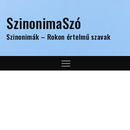
Skip
to
SzinonimaSzó
content
Szinonimák – Rokon értelmű szavak
Menu