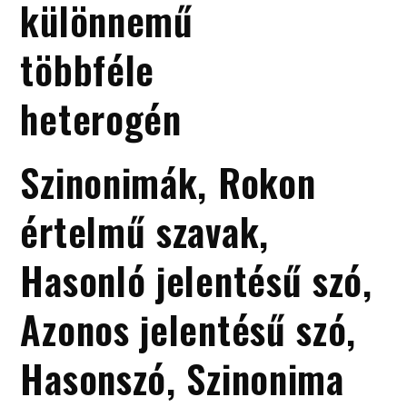
különnemű
többféle
heterogén
Szinonimák, Rokon
értelmű szavak,
Hasonló jelentésű szó,
Azonos jelentésű szó,
Hasonszó, Szinonima