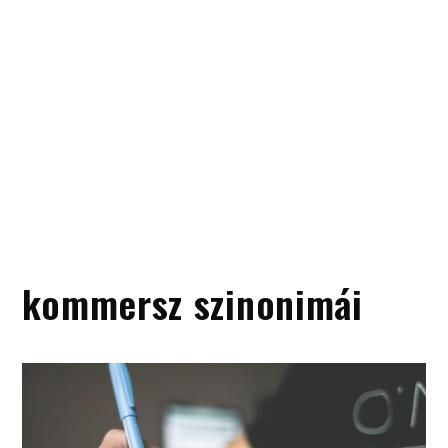
kommersz szinonimái