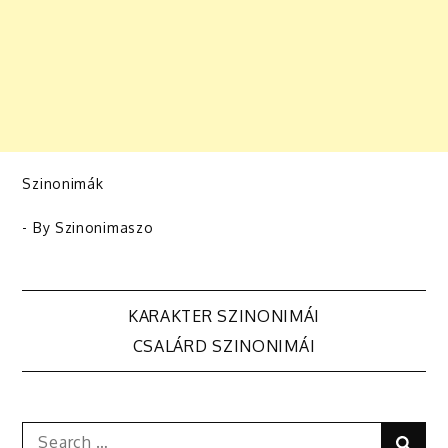
Szinonimák
- By
Szinonimaszo
Bejegyzés
KARAKTER SZINONIMÁI
CSALÁRD SZINONIMÁI
navigáció
Search
Sear