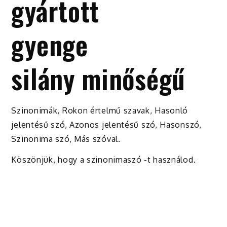
gyártott
gyenge
silány minőségű
Szinonimák, Rokon értelmű szavak, Hasonló
jelentésű szó, Azonos jelentésű szó, Hasonszó,
Szinonima szó, Más szóval.
Köszönjük, hogy a szinonimaszó -t használod.