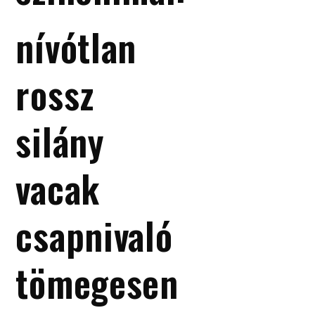
nívótlan
rossz
silány
vacak
csapnivaló
tömegesen