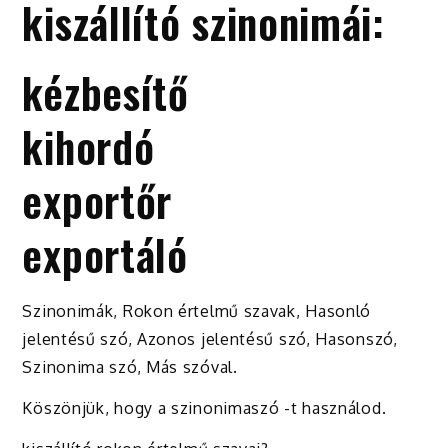
kiszállító szinonimái:
kézbesítő
kihordó
exportőr
exportáló
Szinonimák, Rokon értelmű szavak, Hasonló
jelentésű szó, Azonos jelentésű szó, Hasonszó,
Szinonima szó, Más szóval.
Köszönjük, hogy a szinonimaszó -t használod.