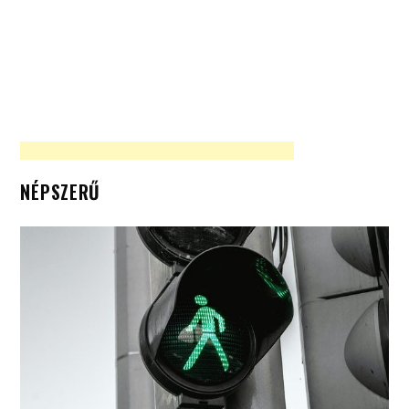
NÉPSZERŰ