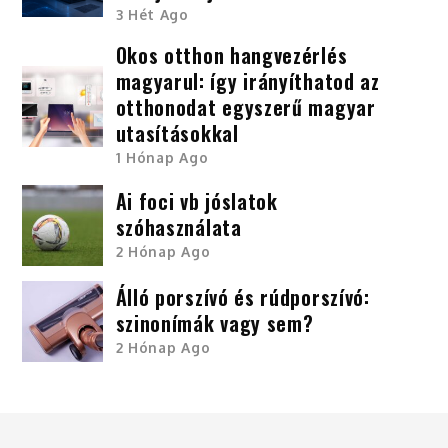
3 Hét Ago
Okos otthon hangvezérlés
magyarul: így irányíthatod az
otthonodat egyszerű magyar
utasításokkal
1 Hónap Ago
Ai foci vb jóslatok
szóhasználata
2 Hónap Ago
Álló porszívó és rúdporszívó:
szinonímák vagy sem?
2 Hónap Ago