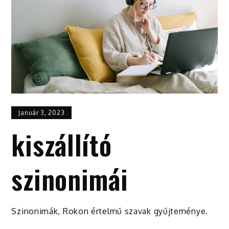
Január 3, 2023
kiszállító
szinonimái
Szinonimák, Rokon értelmű szavak gyűjteménye.