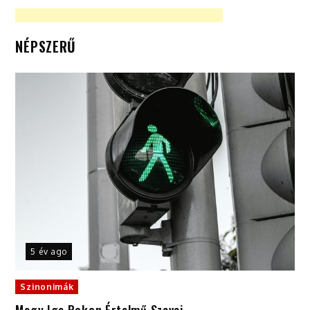
NÉPSZERŰ
5 év ago
Szinonimák