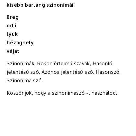
kisebb barlang szinonimái:
üreg
odú
lyuk
hézaghely
vájat
Szinonimák, Rokon értelmű szavak, Hasonló
jelentésű szó, Azonos jelentésű szó, Hasonszó,
Szinonima szó.
Köszönjük, hogy a szinonimaszó -t használod.