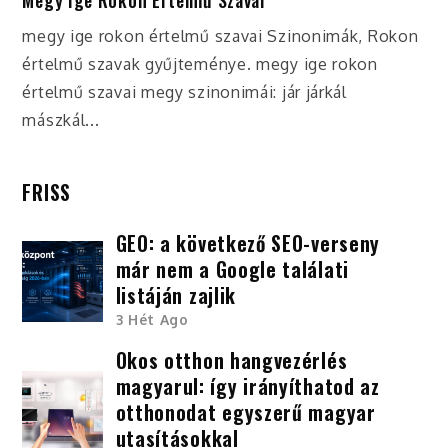
Megy Ige Rokon Értelmű Szavai
megy ige rokon értelmű szavai Szinonimák, Rokon
értelmű szavak gyűjteménye. megy ige rokon
értelmű szavai megy szinonimái: jár járkál
mászkál...
FRISS
GEO: a következő SEO-verseny
már nem a Google találati
listáján zajlik
3 Hét Ago
Okos otthon hangvezérlés
magyarul: így irányíthatod az
otthonodat egyszerű magyar
utasításokkal