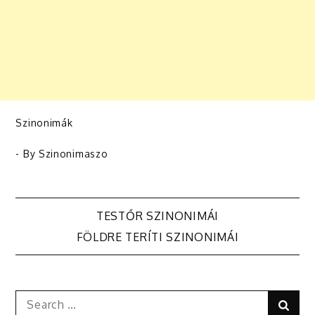
Szinonimák
- By
Szinonimaszo
Bejegyzés
TESTŐR SZINONIMÁI
FÖLDRE TERÍTI SZINONIMÁI
navigáció
Search
Sear
for: