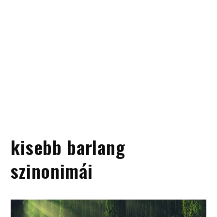
kisebb barlang
szinonimái