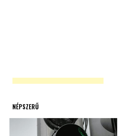
NÉPSZERŰ