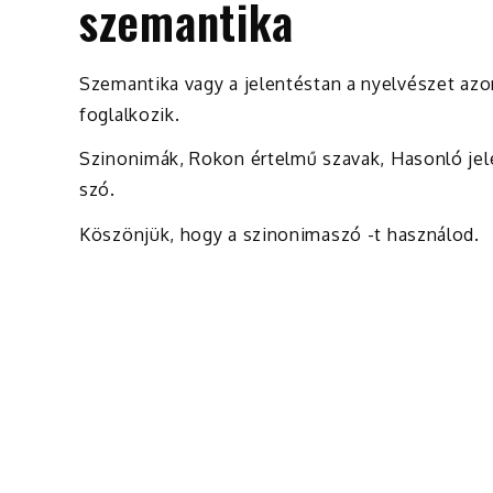
szemantika
Szemantika vagy a jelentéstan a nyelvészet azon
foglalkozik.
Szinonimák, Rokon értelmű szavak, Hasonló jel
szó.
Köszönjük, hogy a szinonimaszó -t használod.