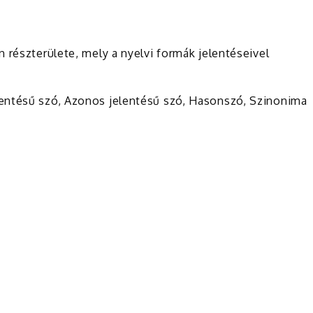
 részterülete, mely a nyelvi formák jelentéseivel
entésű szó, Azonos jelentésű szó, Hasonszó, Szinonima