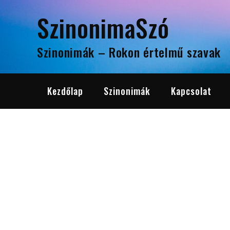
Skip
SzinonimaSzó
to
content
Szinonimák – Rokon értelmű szavak
Kezdőlap
Szinonimák
Kapcsolat