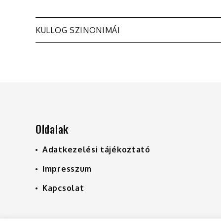
Bejegyzés
KULLOG SZINONIMÁI
navigáció
Oldalak
Adatkezelési tájékoztató
Impresszum
Kapcsolat