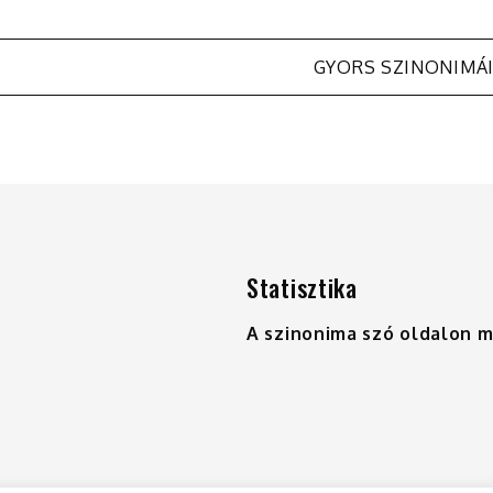
GYORS SZINONIMÁ
Statisztika
A szinonima szó oldalon 