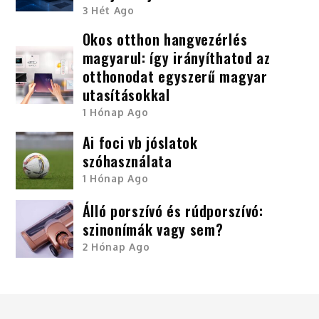
3 Hét Ago
Okos otthon hangvezérlés
magyarul: így irányíthatod az
otthonodat egyszerű magyar
utasításokkal
1 Hónap Ago
Ai foci vb jóslatok
szóhasználata
1 Hónap Ago
Álló porszívó és rúdporszívó:
szinonímák vagy sem?
2 Hónap Ago