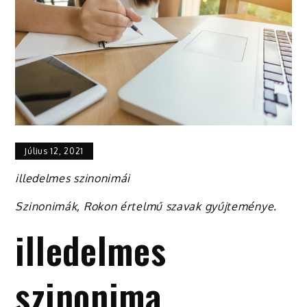
Július 12, 2021
illedelmes szinonimái
Szinonimák, Rokon értelmű szavak gyűjteménye.
illedelmes
szinonima