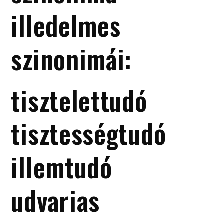
illedelmes
szinonimái:
tisztelettudó
tisztességtudó
illemtudó
udvarias