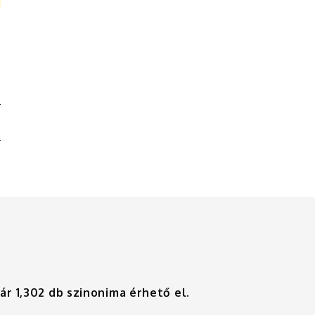
I
már
1,302
db szinonima érhető el.