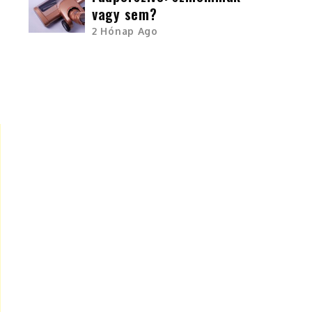
vagy sem?
2 Hónap Ago