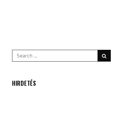
Search
Search
for:
HIRDETÉS