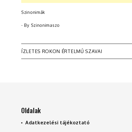
Szinonimák
- By
Szinonimaszo
Bejegyzés
ÍZLETES ROKON ÉRTELMŰ SZAVAI
navigáció
Oldalak
Adatkezelési tájékoztató