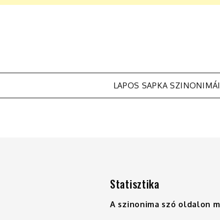
LAPOS SAPKA SZINONIMÁ
Statisztika
A szinonima szó oldalon 