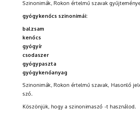
Szinonimák, Rokon értelmű szavak gyűjteménye
gyógykenőcs szinonimái:
balzsam
kenőcs
gyógyír
csodaszer
gyógypaszta
gyógykenőanyag
Szinonimák, Rokon értelmű szavak, Hasonló jel
szó.
Köszönjük, hogy a szinonimaszó -t használod.