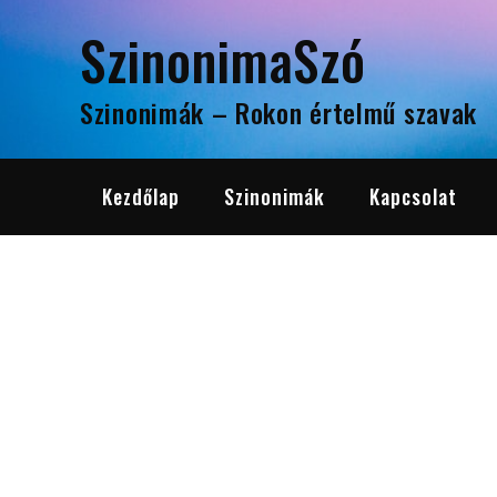
Skip
SzinonimaSzó
to
content
Szinonimák – Rokon értelmű szavak
Kezdőlap
Szinonimák
Kapcsolat