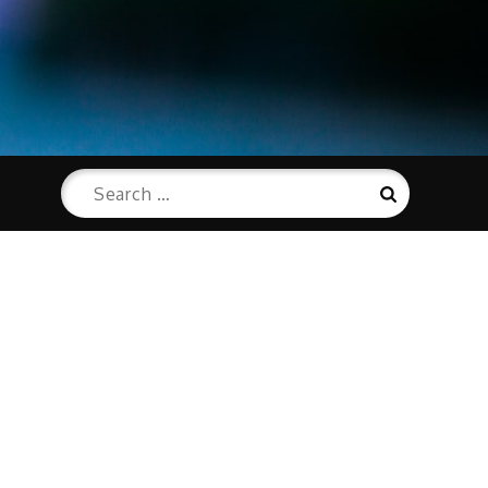
Search
Search
for: