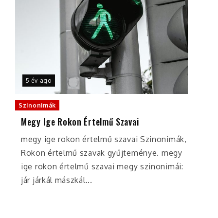
5 év ago
Szinonimák
Megy Ige Rokon Értelmű Szavai
megy ige rokon értelmű szavai Szinonimák,
Rokon értelmű szavak gyűjteménye. megy
ige rokon értelmű szavai megy szinonimái:
jár járkál mászkál...