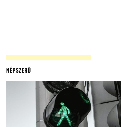
NÉPSZERŰ