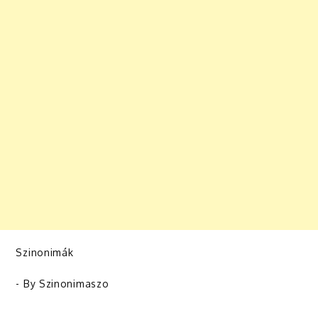
Szinonimák
- By
Szinonimaszo