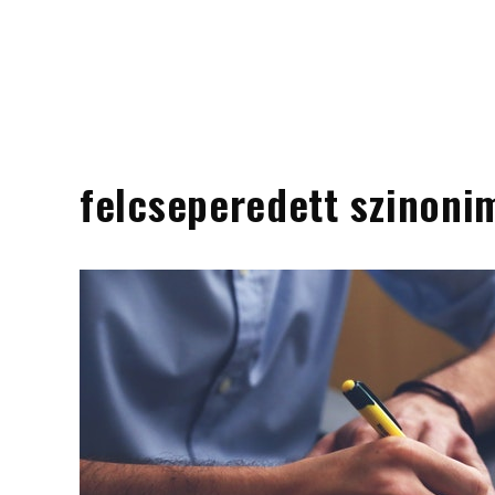
felcseperedett szinoni