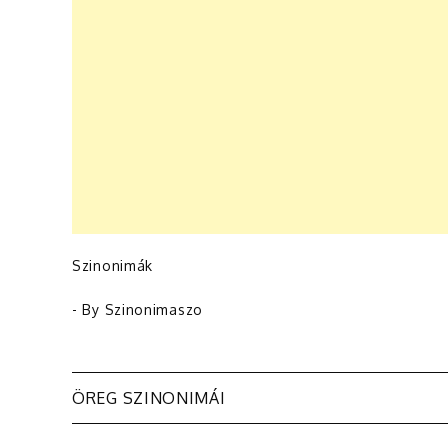
Szinonimák
- By
Szinonimaszo
Bejegyzés
ÖREG SZINONIMÁI