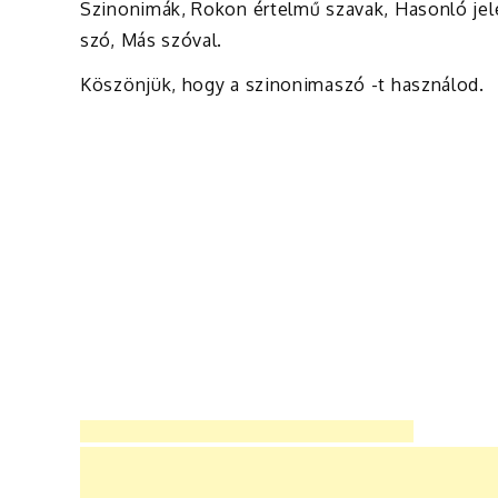
Szinonimák, Rokon értelmű szavak, Hasonló jel
szó, Más szóval.
Köszönjük, hogy a szinonimaszó -t használod.