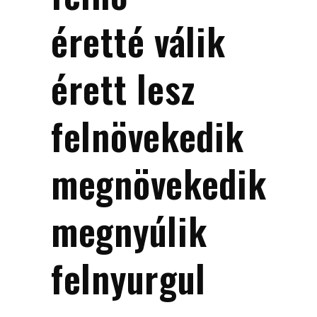
éretté válik
érett lesz
felnövekedik
megnövekedik
megnyúlik
felnyurgul