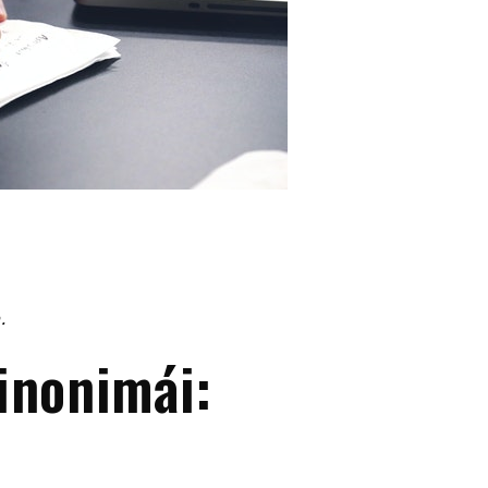
.
inonimái: