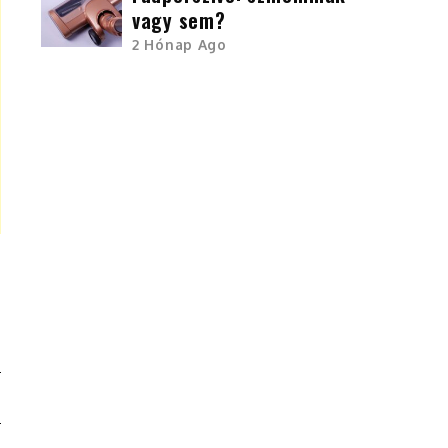
vagy sem?
2 Hónap Ago
I