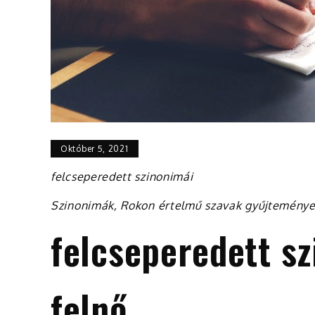
Október 5, 2021
felcseperedett szinonimái
Szinonimák, Rokon értelmű szavak gyűjteménye
felcseperedett sz
felnő