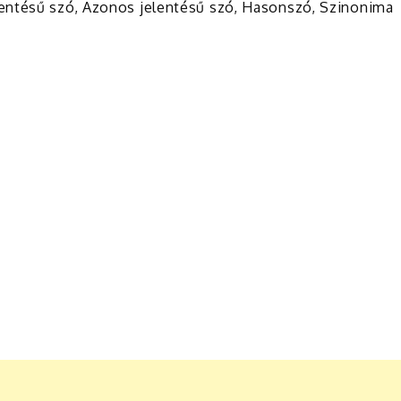
entésű szó, Azonos jelentésű szó, Hasonszó, Szinonima