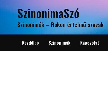
Skip
SzinonimaSzó
to
content
Szinonimák – Rokon értelmű szavak
Kezdőlap
Szinonimák
Kapcsolat