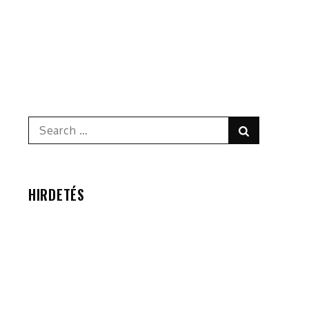
Search
Search
for:
HIRDETÉS