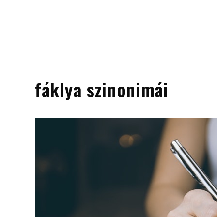
fáklya szinonimái