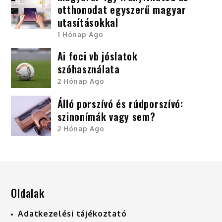
otthonodat egyszerű magyar
utasításokkal
1 Hónap Ago
Ai foci vb jóslatok
szóhasználata
2 Hónap Ago
Álló porszívó és rúdporszívó:
szinonímák vagy sem?
2 Hónap Ago
Oldalak
Adatkezelési tájékoztató