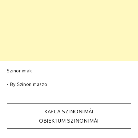
Szinonimák
- By
Szinonimaszo
Bejegyzés
KAPCA SZINONIMÁI
OBJEKTUM SZINONIMÁI
navigáció