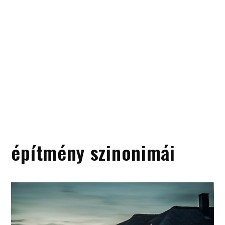
építmény szinonimái