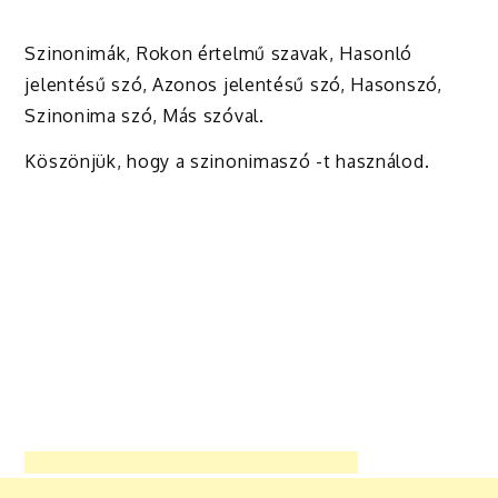
Szinonimák, Rokon értelmű szavak, Hasonló
jelentésű szó, Azonos jelentésű szó, Hasonszó,
Szinonima szó, Más szóval.
Köszönjük, hogy a szinonimaszó -t használod.