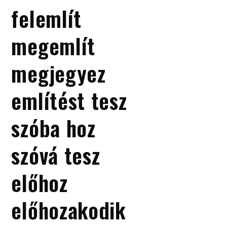
felemlít
megemlít
megjegyez
említést tesz
szóba hoz
szóvá tesz
előhoz
előhozakodik