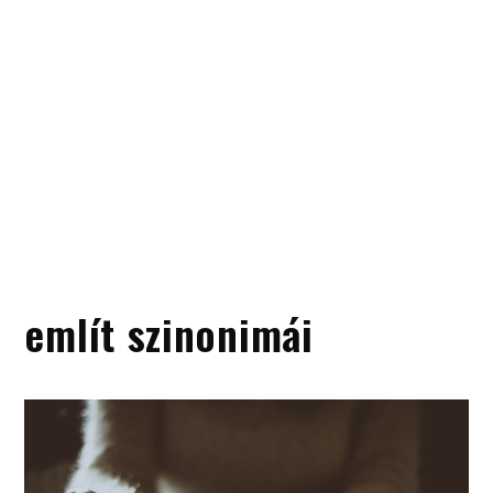
említ szinonimái