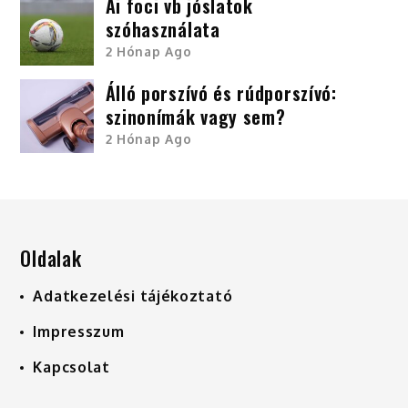
Ai foci vb jóslatok
szóhasználata
2 Hónap Ago
Álló porszívó és rúdporszívó:
szinonímák vagy sem?
2 Hónap Ago
Oldalak
Adatkezelési tájékoztató
Impresszum
Kapcsolat