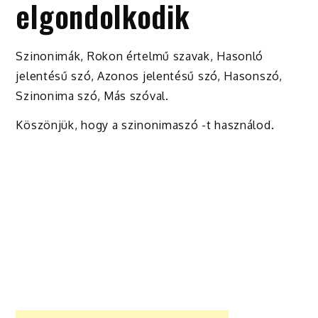
elgondolkodik
Szinonimák, Rokon értelmű szavak, Hasonló
jelentésű szó, Azonos jelentésű szó, Hasonszó,
Szinonima szó, Más szóval.
Köszönjük, hogy a szinonimaszó -t használod.