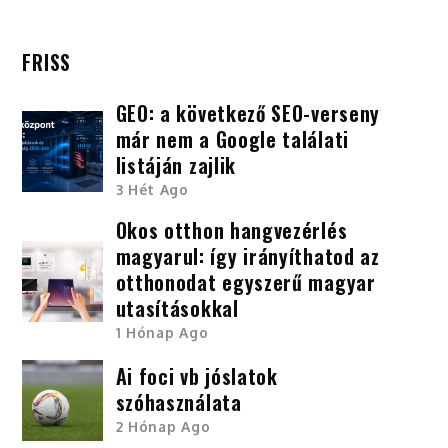
FRISS
GEO: a következő SEO-verseny
már nem a Google találati
listáján zajlik
3 Hét Ago
Okos otthon hangvezérlés
magyarul: így irányíthatod az
otthonodat egyszerű magyar
utasításokkal
1 Hónap Ago
Ai foci vb jóslatok
szóhasználata
2 Hónap Ago