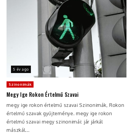
5 év ago
Szinonimák
Megy Ige Rokon Értelmű Szavai
megy ige rokon értelmű szavai Szinonimák, Rokon
értelmű szavak gyűjteménye. megy ige rokon
értelmű szavai megy szinonimái: jár járkál
mászkál...