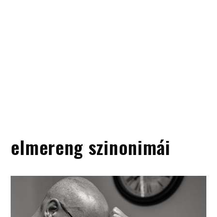
elmereng szinonimái