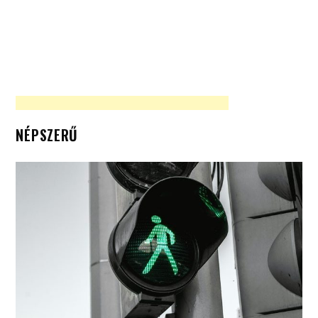
NÉPSZERŰ