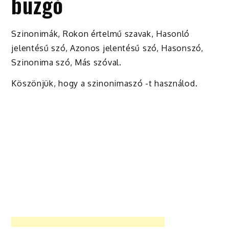
buzgó
Szinonimák, Rokon értelmű szavak, Hasonló
jelentésű szó, Azonos jelentésű szó, Hasonszó,
Szinonima szó, Más szóval.
Köszönjük, hogy a szinonimaszó -t használod.