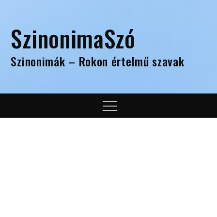
Skip
to
SzinonimaSzó
content
Szinonimák – Rokon értelmű szavak
Menu