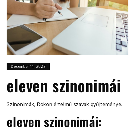
December 14, 2022
eleven szinonimái
Szinonimák, Rokon értelmű szavak gyűjteménye.
eleven szinonimái: