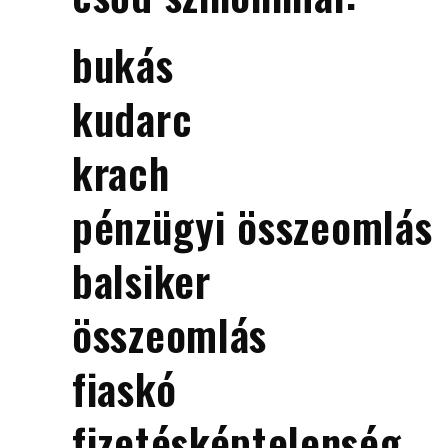
bukás
kudarc
krach
pénzügyi összeomlás
balsiker
összeomlás
fiaskó
fizetésképtelenség