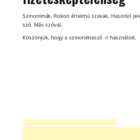
Szinonimák, Rokon értelmű szavak, Hasonló jel
szó, Más szóval.
Köszönjük, hogy a szinonimaszó -t használod.