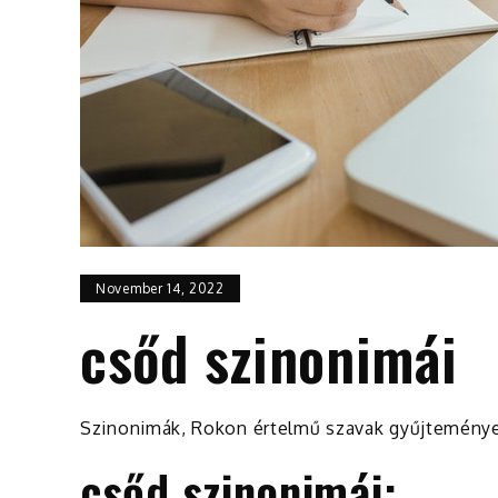
November 14, 2022
csőd szinonimái
Szinonimák, Rokon értelmű szavak gyűjteménye
csőd szinonimái: