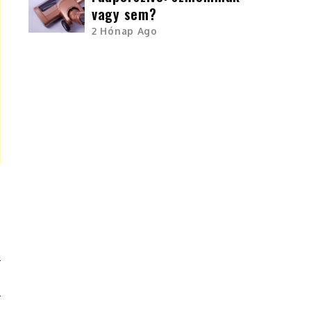
vagy sem?
2 Hónap Ago
I