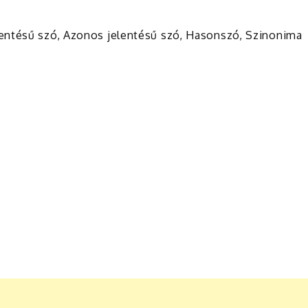
entésű szó, Azonos jelentésű szó, Hasonszó, Szinonima