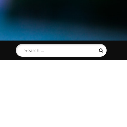
Search
Search
for: