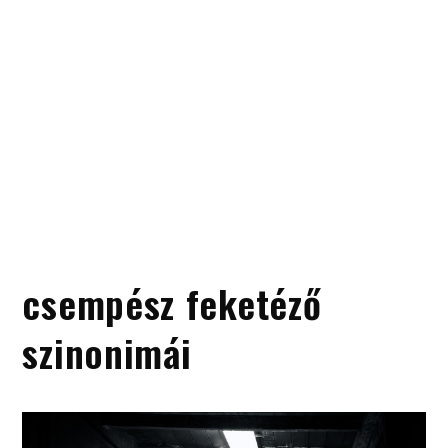
csempész feketéző
szinonimái