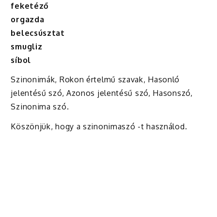
feketéző
orgazda
belecsúsztat
smugliz
síbol
Szinonimák, Rokon értelmű szavak, Hasonló
jelentésű szó, Azonos jelentésű szó, Hasonszó,
Szinonima szó.
Köszönjük, hogy a szinonimaszó -t használod.