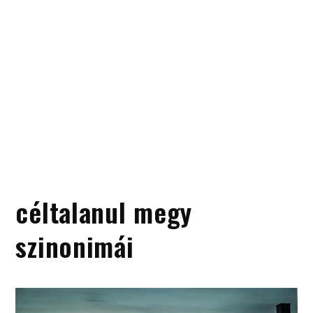
céltalanul megy
szinonimái