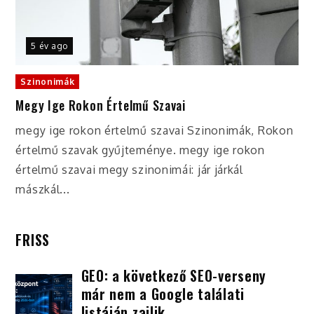
5 év ago
Szinonimák
Megy Ige Rokon Értelmű Szavai
megy ige rokon értelmű szavai Szinonimák, Rokon
értelmű szavak gyűjteménye. megy ige rokon
értelmű szavai megy szinonimái: jár járkál
mászkál...
FRISS
GEO: a következő SEO-verseny
már nem a Google találati
listáján zajlik