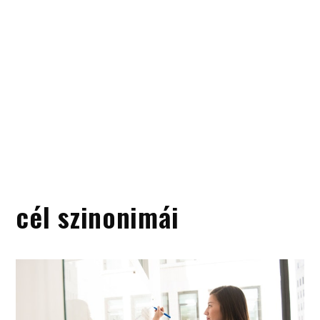
cél szinonimái