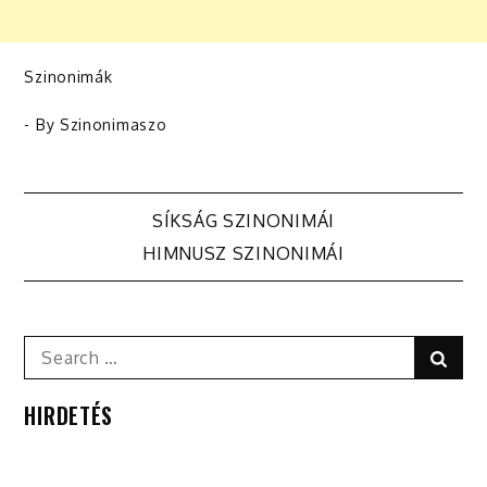
Szinonimák
- By
Szinonimaszo
Bejegyzés
SÍKSÁG SZINONIMÁI
HIMNUSZ SZINONIMÁI
navigáció
Search
Sear
for:
HIRDETÉS