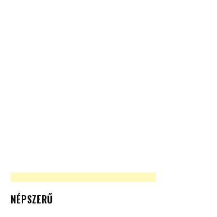
NÉPSZERŰ