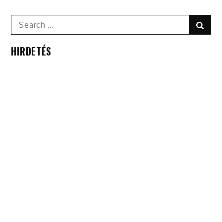
Search
Sear
for:
HIRDETÉS