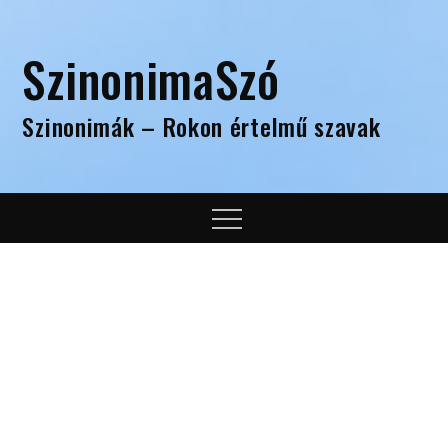
Skip
to
SzinonimaSzó
content
Szinonimák – Rokon értelmű szavak
Menu