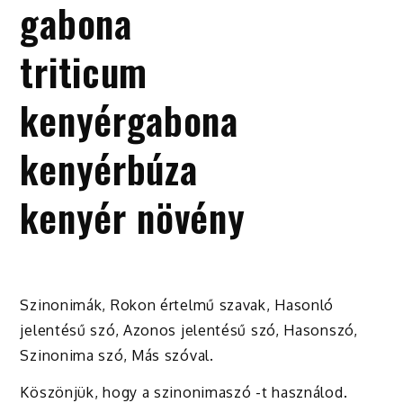
gabona
triticum
kenyérgabona
kenyérbúza
kenyér növény
Szinonimák, Rokon értelmű szavak, Hasonló
jelentésű szó, Azonos jelentésű szó, Hasonszó,
Szinonima szó, Más szóval.
Köszönjük, hogy a szinonimaszó -t használod.