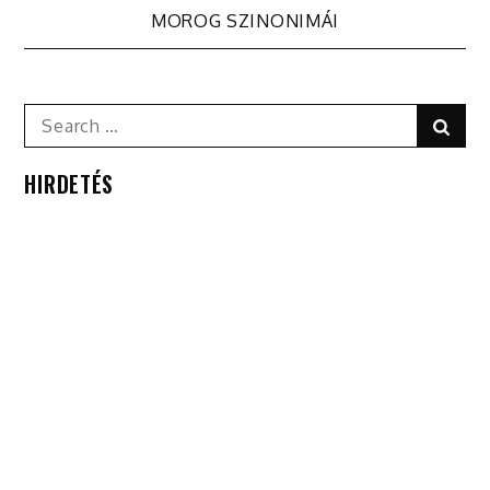
MOROG SZINONIMÁI
navigáció
Search
Sear
for:
HIRDETÉS