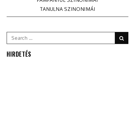
Bejegyzés
TANULNA SZINONIMÁI
navigáció
Search
Sear
for:
HIRDETÉS