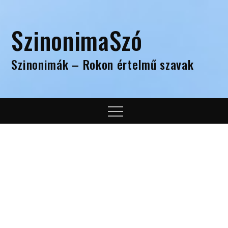
Skip
to
SzinonimaSzó
content
Szinonimák – Rokon értelmű szavak
Menu