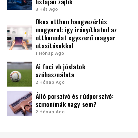
listáján zajlik
3 Hét Ago
Okos otthon hangvezérlés
magyarul: így irányíthatod az
otthonodat egyszerű magyar
utasításokkal
1 Hónap Ago
Ai foci vb jóslatok
szóhasználata
2 Hónap Ago
Álló porszívó és rúdporszívó:
szinonímák vagy sem?
2 Hónap Ago