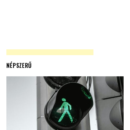
NÉPSZERŰ