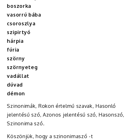
boszorka
vasorrú bába
csoroszlya
szipirtyó
hárpia
fúria
szörny
szörnyeteg
vadállat
dúvad
démon
Szinonimák, Rokon értelmű szavak, Hasonló
jelentésű szó, Azonos jelentésű szó, Hasonszó,
Szinonima szó.
Köszönjük, hogy a szinonimaszó -t