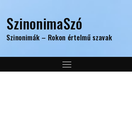
Skip
to
SzinonimaSzó
content
Szinonimák – Rokon értelmű szavak
Menu