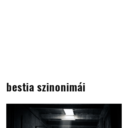
bestia szinonimái