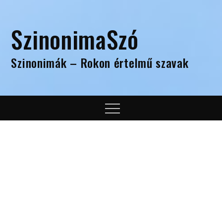
Skip
to
SzinonimaSzó
content
Szinonimák – Rokon értelmű szavak
Menu