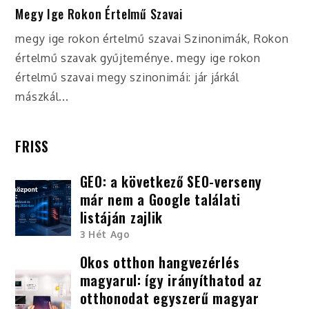
Megy Ige Rokon Értelmű Szavai
megy ige rokon értelmű szavai Szinonimák, Rokon
értelmű szavak gyűjteménye. megy ige rokon
értelmű szavai megy szinonimái: jár járkál
mászkál...
FRISS
GEO: a következő SEO-verseny
már nem a Google találati
listáján zajlik
3 Hét Ago
Okos otthon hangvezérlés
magyarul: így irányíthatod az
otthonodat egyszerű magyar