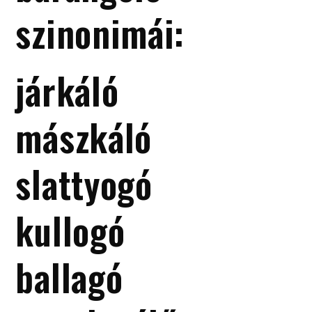
szinonimái:
járkáló
mászkáló
slattyogó
kullogó
ballagó