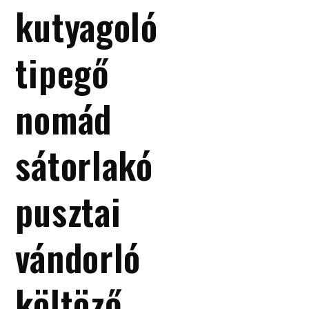
kutyagoló
tipegő
nomád
sátorlakó
pusztai
vándorló
költöző