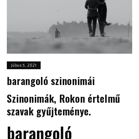
Július 5, 2021
barangoló szinonimái
Szinonimák, Rokon értelmű
szavak gyűjteménye.
barangoló