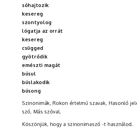
sóhajtozik
kesereg
szontyolog
lógatja az orrát
kesereg
csügged
gyötrődik
emészti magát
búsul
búslakodik
búsong
Szinonimák, Rokon értelmű szavak, Hasonló jel
szó, Más szóval.
Köszönjük, hogy a szinonimaszó -t használod.