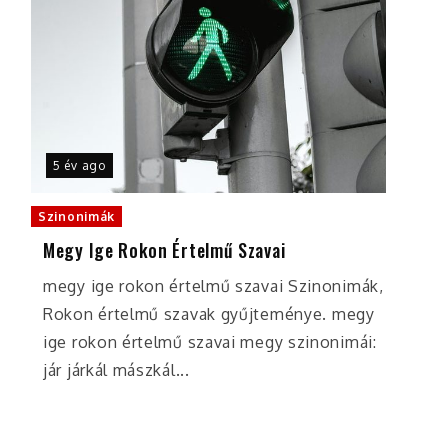
5 év ago
Szinonimák
Megy Ige Rokon Értelmű Szavai
megy ige rokon értelmű szavai Szinonimák,
Rokon értelmű szavak gyűjteménye. megy
ige rokon értelmű szavai megy szinonimái:
jár járkál mászkál...