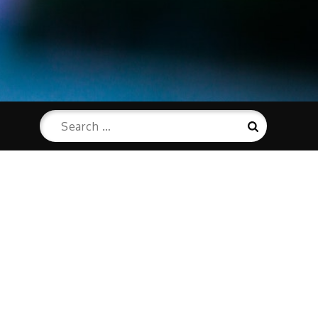
Search
Search
for: