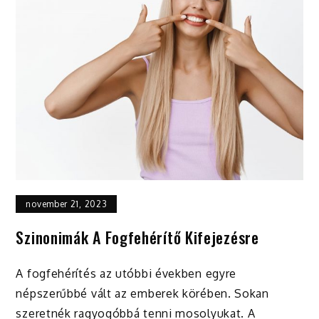
november 21, 2023
Szinonimák A Fogfehérítő Kifejezésre
A fogfehérítés az utóbbi években egyre
népszerűbbé vált az emberek körében. Sokan
szeretnék ragyogóbbá tenni mosolyukat. A