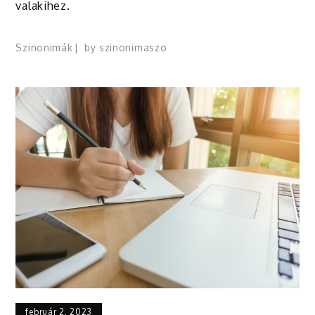
valakihez.
Szinonimák
by
szinonimaszo
február 2, 2023