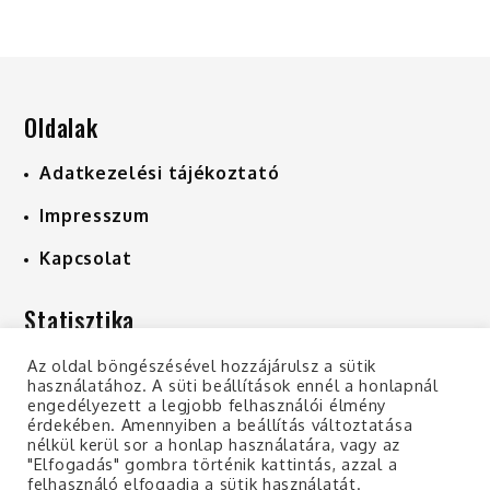
Oldalak
Adatkezelési tájékoztató
Impresszum
Kapcsolat
Statisztika
A szinonima szó oldalon már
1,302
db
Az oldal böngészésével hozzájárulsz a sütik
használatához. A süti beállítások ennél a honlapnál
szinonima érhető el.
engedélyezett a legjobb felhasználói élmény
érdekében. Amennyiben a beállítás változtatása
nélkül kerül sor a honlap használatára, vagy az
"Elfogadás" gombra történik kattintás, azzal a
felhasználó elfogadja a sütik használatát.