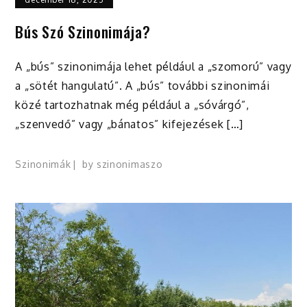
Bús Szó Szinonimája?
A „bús” szinonimája lehet például a „szomorú” vagy
a „sötét hangulatú”. A „bús” további szinonimái
közé tartozhatnak még például a „sóvárgó”,
„szenvedő” vagy „bánatos” kifejezések […]
Szinonimák
by
szinonimaszo