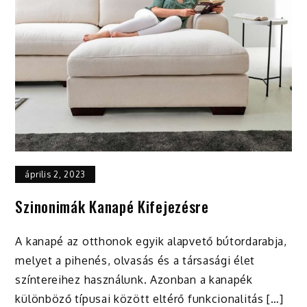
április 2, 2023
Szinonimák Kanapé Kifejezésre
A kanapé az otthonok egyik alapvető bútordarabja,
melyet a pihenés, olvasás és a társasági élet
színtereihez használunk. Azonban a kanapék
különböző típusai között eltérő funkcionalitás […]