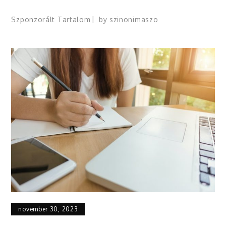
Szponzorált Tartalom
by
szinonimaszo
november 30, 2023