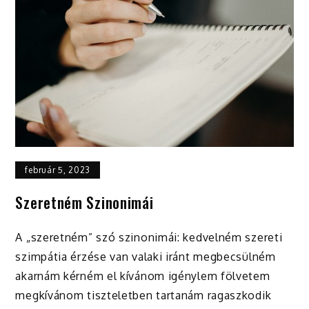
február 5, 2023
Szeretném Szinonimái
A „szeretném” szó szinonimái: kedvelném szereti
szimpátia érzése van valaki iránt megbecsülném
akarnám kérném el kívánom igénylem fölvetem
megkívánom tiszteletben tartanám ragaszkodik