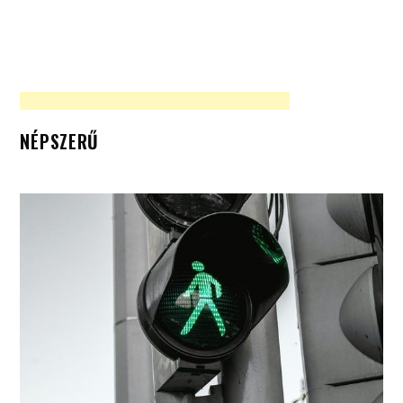
NÉPSZERŰ