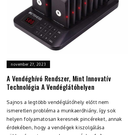
november 27, 2023
A Vendéghívó Rendszer, Mint Innovatív
Technológia A Vendéglátóhelyen
Sajnos a legtöbb vendéglátóhely előtt nem
ismeretlen probléma a munkaerőhiány, így sok
helyen folyamatosan keresnek pincéreket, annak
érdekében, hogy a vendégek kiszolgálása