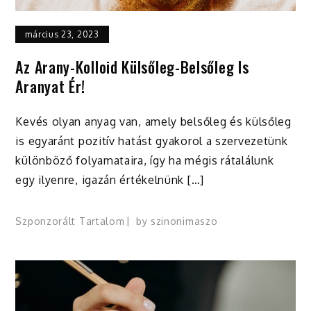
március 23, 2023
Az Arany-Kolloid Külsőleg-Belsőleg Is
Aranyat Ér!
Kevés olyan anyag van, amely belsőleg és külsőleg
is egyaránt pozitív hatást gyakorol a szervezetünk
különböző folyamataira, így ha mégis rátalálunk
egy ilyenre, igazán értékelnünk […]
Szponzorált Tartalom
by
szinonimaszo