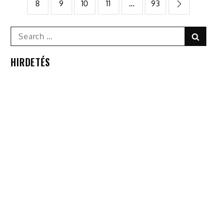
lapozása
8
9
10
11
…
93
Search
Sear
for:
HIRDETÉS