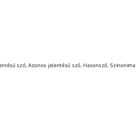
entésű szó, Azonos jelentésű szó, Hasonszó, Szinonima