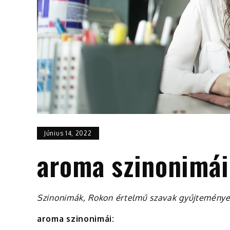
Június 14, 2022
aroma szinonimái
Szinonimák, Rokon értelmű szavak gyűjteménye
aroma szinonimái: