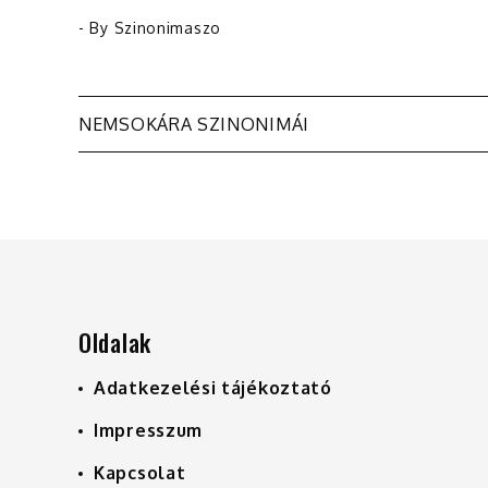
- By
Szinonimaszo
Bejegyzés
NEMSOKÁRA SZINONIMÁI
navigáció
Oldalak
Adatkezelési tájékoztató
Impresszum
Kapcsolat