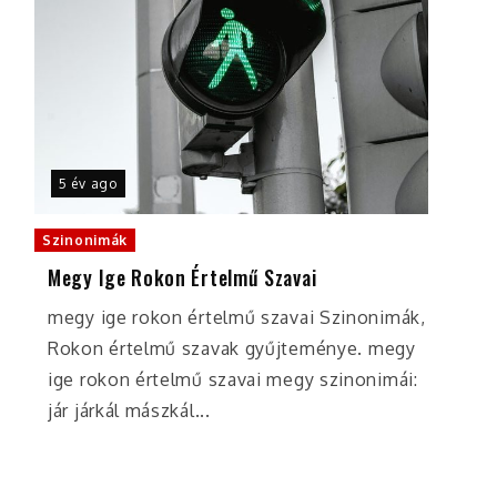
5 év ago
Szinonimák
Megy Ige Rokon Értelmű Szavai
megy ige rokon értelmű szavai Szinonimák,
Rokon értelmű szavak gyűjteménye. megy
ige rokon értelmű szavai megy szinonimái:
jár járkál mászkál...