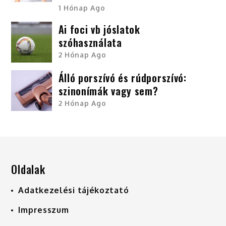
1 Hónap Ago
Ai foci vb jóslatok
szóhasználata
2 Hónap Ago
Álló porszívó és rúdporszívó:
szinonímák vagy sem?
2 Hónap Ago
Oldalak
Adatkezelési tájékoztató
Impresszum