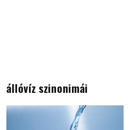
állóvíz szinonimái