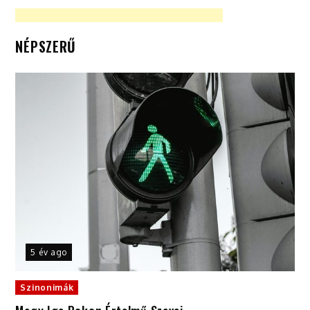
NÉPSZERŰ
5 év ago
Szinonimák