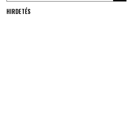
for:
HIRDETÉS