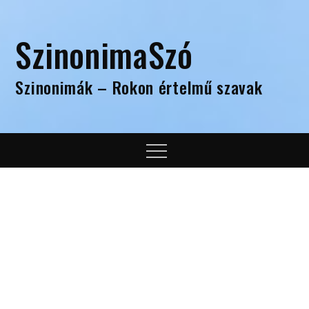
Skip
to
SzinonimaSzó
content
Szinonimák – Rokon értelmű szavak
Menu