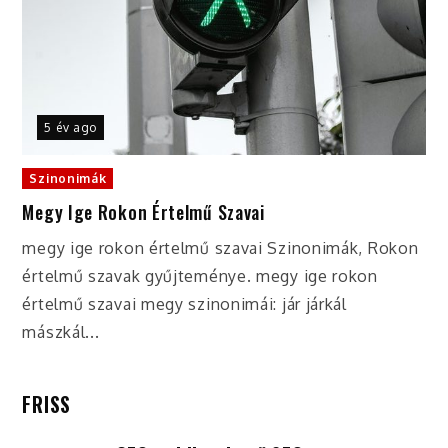
5 év ago
Szinonimák
Megy Ige Rokon Értelmű Szavai
megy ige rokon értelmű szavai Szinonimák, Rokon
értelmű szavak gyűjteménye. megy ige rokon
értelmű szavai megy szinonimái: jár járkál
mászkál...
FRISS