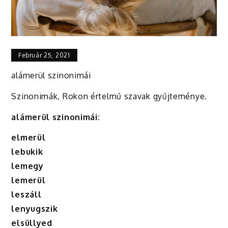
Február 25, 2021
alámerül szinonimái
Szinonimák, Rokon értelmű szavak gyűjteménye.
alámerül szinonimái:
elmerül
lebukik
lemegy
lemerül
leszáll
lenyugszik
elsüllyed