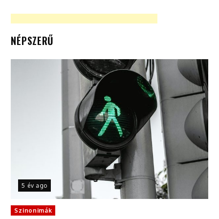
NÉPSZERŰ
5 év ago
Szinonimák