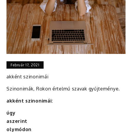
Február 17, 2021
akként szinonimái
Szinonimák, Rokon értelmű szavak gyűjteménye.
akként szinonimái:
úgy
aszerint
olymódon