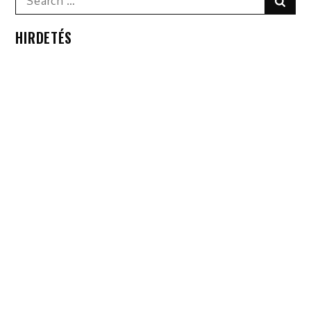
for:
HIRDETÉS