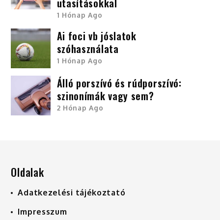
utasításokkal
1 Hónap Ago
Ai foci vb jóslatok
szóhasználata
1 Hónap Ago
Álló porszívó és rúdporszívó:
szinonímák vagy sem?
2 Hónap Ago
Oldalak
Adatkezelési tájékoztató
Impresszum