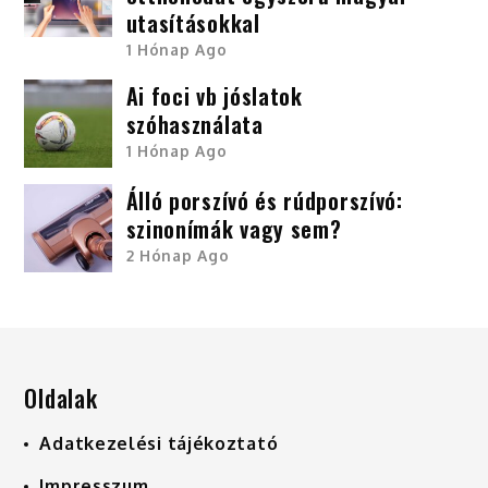
utasításokkal
1 Hónap Ago
Ai foci vb jóslatok
szóhasználata
1 Hónap Ago
Álló porszívó és rúdporszívó:
szinonímák vagy sem?
2 Hónap Ago
Oldalak
Adatkezelési tájékoztató
Impresszum