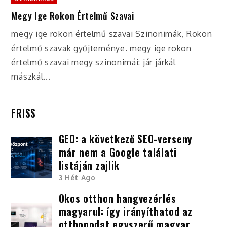
Megy Ige Rokon Értelmű Szavai
megy ige rokon értelmű szavai Szinonimák, Rokon
értelmű szavak gyűjteménye. megy ige rokon
értelmű szavai megy szinonimái: jár járkál
mászkál...
FRISS
GEO: a következő SEO-verseny
már nem a Google találati
listáján zajlik
3 Hét Ago
Okos otthon hangvezérlés
magyarul: így irányíthatod az
otthonodat egyszerű magyar