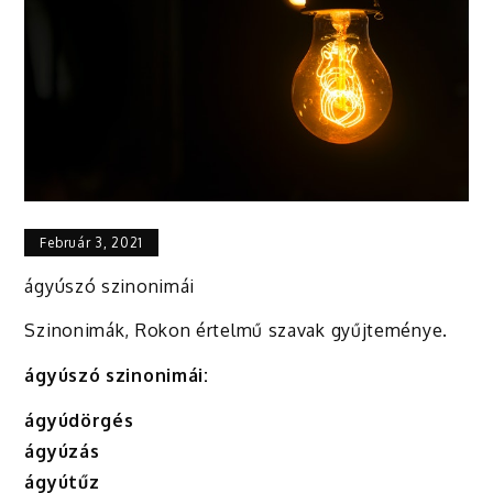
Február 3, 2021
ágyúszó szinonimái
Szinonimák, Rokon értelmű szavak gyűjteménye.
ágyúszó szinonimái:
ágyúdörgés
ágyúzás
ágyútűz