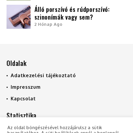
Álló porszívó és rúdporszívó:
szinonímák vagy sem?
2 Hónap Ago
Oldalak
Adatkezelési tájékoztató
Impresszum
Kapcsolat
Statisztika
A szinonima szó oldalon már
1,302
db
Az oldal böngészésével hozzájárulsz a sütik
használatához. A süti beállítások ennél a honlapnál