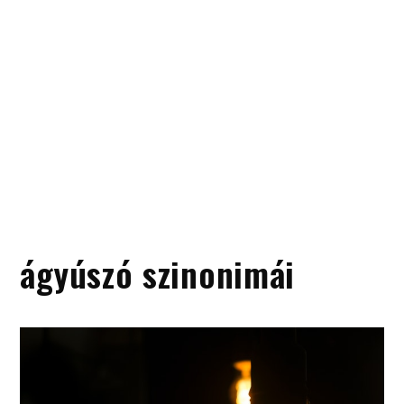
ágyúszó szinonimái