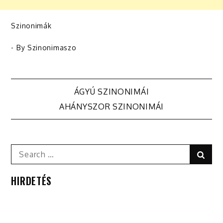
Szinonimák
- By
Szinonimaszo
Bejegyzés
ÁGYÚ SZINONIMÁI
AHÁNYSZOR SZINONIMÁI
navigáció
Search
Sear
for:
HIRDETÉS