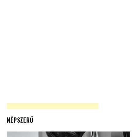
NÉPSZERŰ