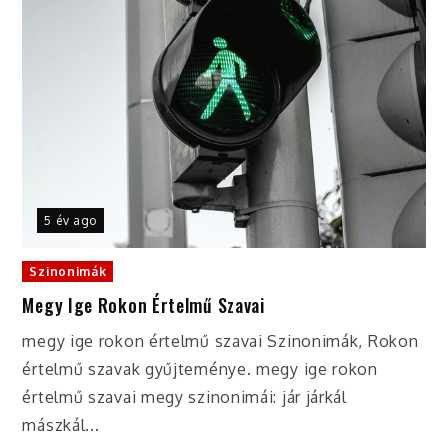
5 év ago
Szinonimák
Megy Ige Rokon Értelmű Szavai
megy ige rokon értelmű szavai Szinonimák, Rokon
értelmű szavak gyűjteménye. megy ige rokon
értelmű szavai megy szinonimái: jár járkál
mászkál...