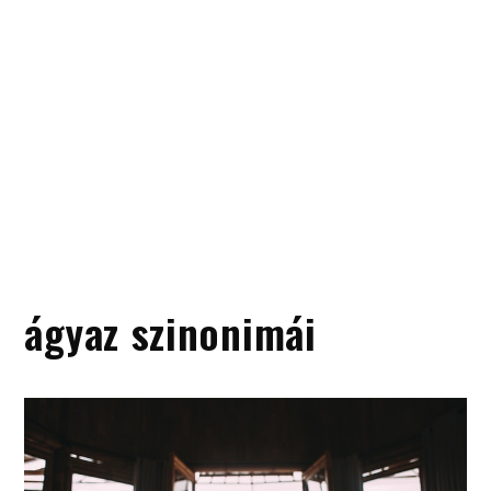
ágyaz szinonimái