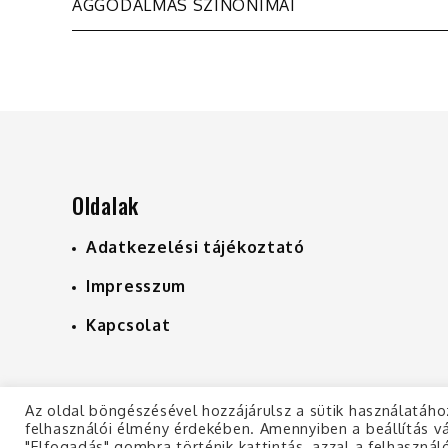
Bejegyzés
AGGODALMAS SZINONIMÁI
navigáció
Oldalak
Adatkezelési tájékoztató
Impresszum
Kapcsolat
Az oldal böngészésével hozzájárulsz a sütik használatáho
felhasználói élmény érdekében. Amennyiben a beállítás vá
Copyright © 2019 | All Rights Reserved |
Adatke
"Elfogadás" gombra történik kattintás, azzal a felhasználó