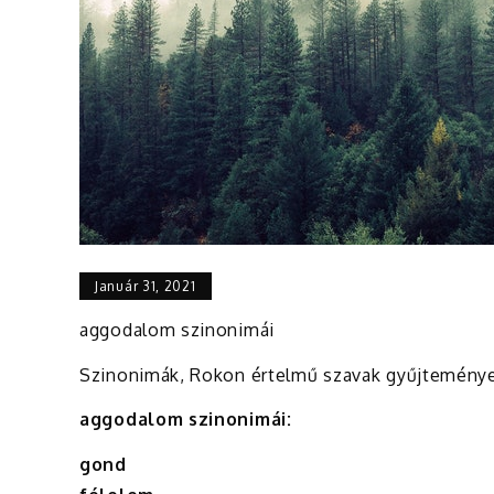
Január 31, 2021
aggodalom szinonimái
Szinonimák, Rokon értelmű szavak gyűjteménye
aggodalom szinonimái:
gond