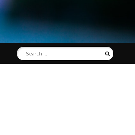
Search
Search
for: