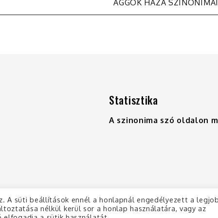
AGGOK HÁZA SZINONIMÁ
Statisztika
A szinonima szó oldalon 
z. A süti beállítások ennél a honlapnál engedélyezett a legjo
ltoztatása nélkül kerül sor a honlap használatára, vagy az
zelési tájékoztató
 elfogadja a sütik használatát.