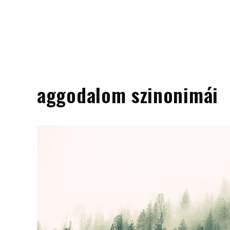
aggodalom szinonimái