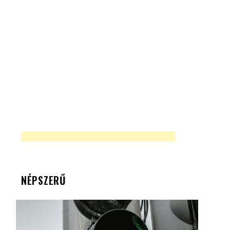
NÉPSZERŰ