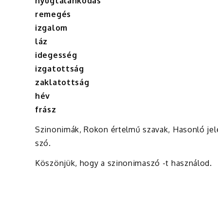
nyugtalankodás
remegés
izgalom
láz
idegesség
izgatottság
zaklatottság
hév
frász
Szinonimák, Rokon értelmű szavak, Hasonló jel
szó.
Köszönjük, hogy a szinonimaszó -t használod.