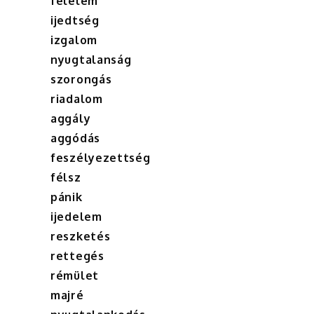
félelem
ijedtség
izgalom
nyugtalanság
szorongás
riadalom
aggály
aggódás
feszélyezettség
félsz
pánik
ijedelem
reszketés
rettegés
rémület
majré