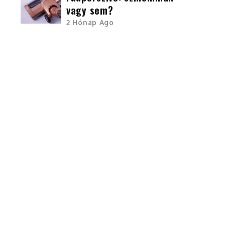
vagy sem?
2 Hónap Ago