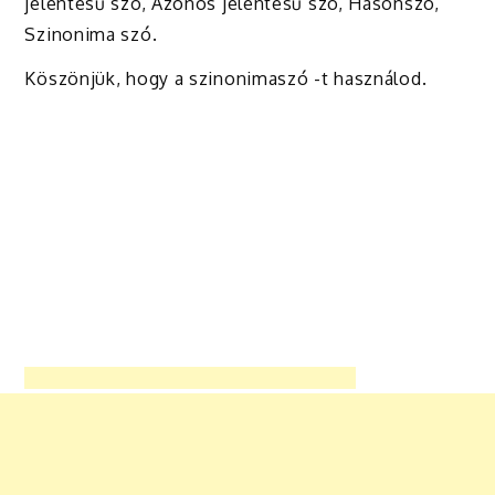
jelentésű szó, Azonos jelentésű szó, Hasonszó,
Szinonima szó.
Köszönjük, hogy a szinonimaszó -t használod.