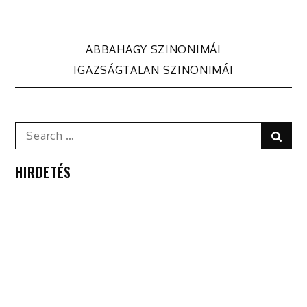
Bejegyzés
ABBAHAGY SZINONIMÁI
IGAZSÁGTALAN SZINONIMÁI
navigáció
Search
Sear
for:
HIRDETÉS