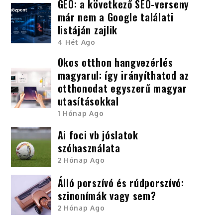
GEO: a következő SEO-verseny
már nem a Google találati
listáján zajlik
4 Hét Ago
Okos otthon hangvezérlés
magyarul: így irányíthatod az
otthonodat egyszerű magyar
utasításokkal
1 Hónap Ago
Ai foci vb jóslatok
szóhasználata
2 Hónap Ago
Álló porszívó és rúdporszívó:
szinonímák vagy sem?
2 Hónap Ago