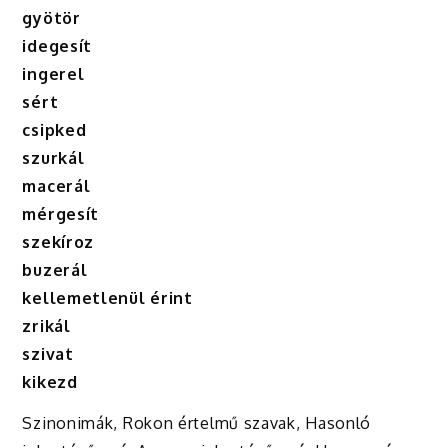
gyötör
idegesít
ingerel
sért
csipked
szurkál
macerál
mérgesít
szekíroz
buzerál
kellemetlenül érint
zrikál
szivat
kikezd
Szinonimák, Rokon értelmű szavak, Hasonló