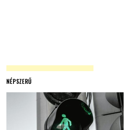
NÉPSZERŰ