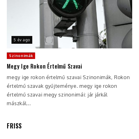
5 év ago
Szinonimák
Megy Ige Rokon Értelmű Szavai
megy ige rokon értelmű szavai Szinonimák, Rokon
értelmű szavak gyűjteménye. megy ige rokon
értelmű szavai megy szinonimái: jár járkál
mászkál...
FRISS