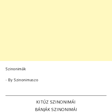
Szinonimák
- By
Szinonimaszo
Bejegyzés
KITŰZ SZINONIMÁI
BÁNJÁK SZINONIMÁI