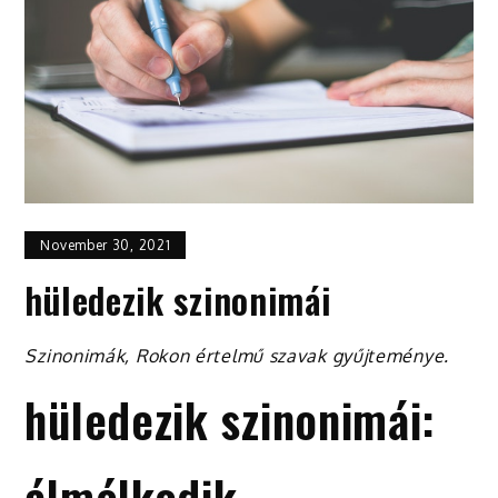
November 30, 2021
hüledezik szinonimái
Szinonimák, Rokon értelmű szavak gyűjteménye.
hüledezik szinonimái:
álmélkodik