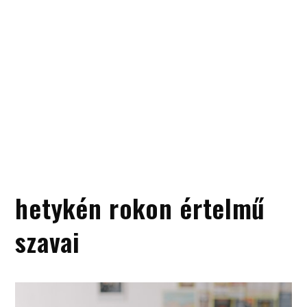
hetykén rokon értelmű
szavai