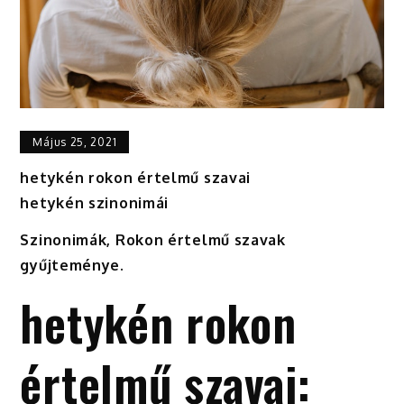
Május 25, 2021
hetykén rokon értelmű szavai
hetykén szinonimái
Szinonimák, Rokon értelmű szavak
gyűjteménye.
hetykén rokon
értelmű szavai: