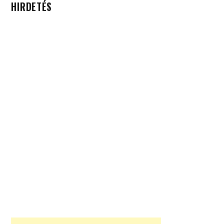
HIRDETÉS