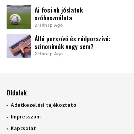
Ai foci vb jóslatok
szóhasználata
2 Hónap Ago
Álló porszívó és rúdporszívó:
szinonímák vagy sem?
2 Hónap Ago
Oldalak
Adatkezelési tájékoztató
Impresszum
Kapcsolat