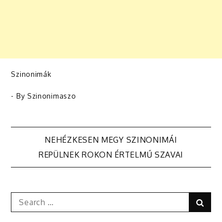
Szinonimák
- By
Szinonimaszo
Bejegyzés
NEHÉZKESEN MEGY SZINONIMÁI
REPÜLNEK ROKON ÉRTELMŰ SZAVAI
navigáció
Search
Sear
for: