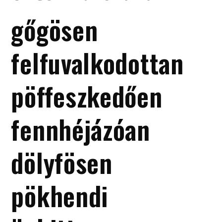
gőgösen
felfuvalkodottan
pöffeszkedően
fennhéjázóan
dölyfösen
pökhendi