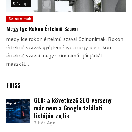
5 év ago
Szinonimák
Megy Ige Rokon Értelmű Szavai
megy ige rokon értelmű szavai Szinonimák, Rokon
értelmű szavak gyűjteménye. megy ige rokon
értelmű szavai megy szinonimái: jár járkál
mászkál...
FRISS
GEO: a következő SEO-verseny
már nem a Google találati
listáján zajlik
3 Hét Ago