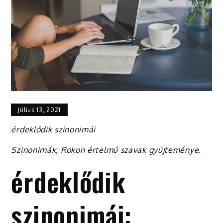
Július 13, 2021
érdeklődik szinonimái
Szinonimák, Rokon értelmű szavak gyűjteménye.
érdeklődik
szinonimái: