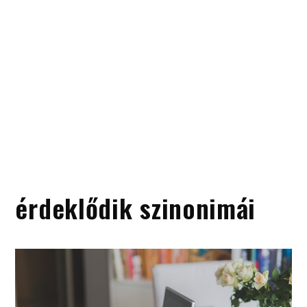
érdeklődik szinonimái