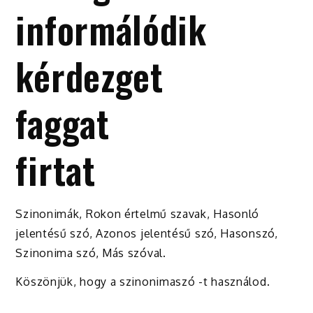
informálódik
kérdezget
faggat
firtat
Szinonimák, Rokon értelmű szavak, Hasonló
jelentésű szó, Azonos jelentésű szó, Hasonszó,
Szinonima szó, Más szóval.
Köszönjük, hogy a szinonimaszó -t használod.