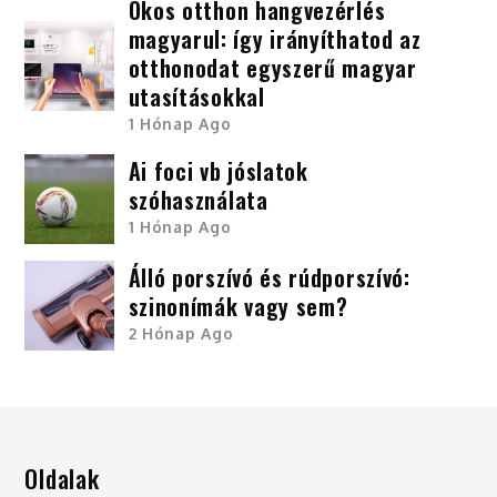
Okos otthon hangvezérlés
magyarul: így irányíthatod az
otthonodat egyszerű magyar
utasításokkal
1 Hónap Ago
Ai foci vb jóslatok
szóhasználata
1 Hónap Ago
Álló porszívó és rúdporszívó:
szinonímák vagy sem?
2 Hónap Ago
Oldalak