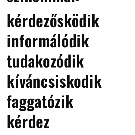
kérdezősködik
informálódik
tudakozódik
kíváncsiskodik
faggatózik
kérdez