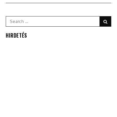
navigáció
Search
Sear
for:
HIRDETÉS